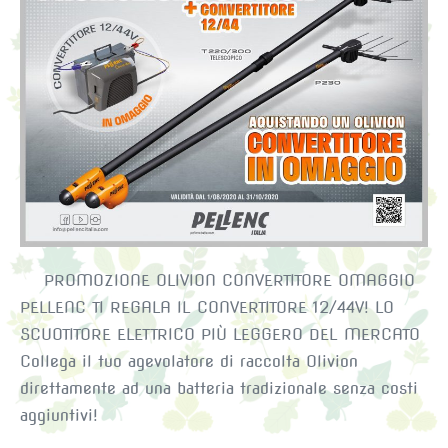
OLIVION
2020
PROMOZIONE OLIVION CONVERTITORE OMAGGIO
PELLENC TI REGALA IL CONVERTITORE 12/44V! LO
SCUOTITORE ELETTRICO PIÙ LEGGERO DEL MERCATO
Collega il tuo agevolatore di raccolta Olivion
direttamente ad una batteria tradizionale senza costi
aggiuntivi!