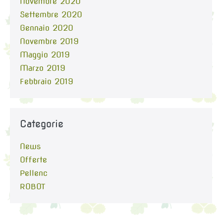
Novembre 2020
Settembre 2020
Gennaio 2020
Novembre 2019
Maggio 2019
Marzo 2019
Febbraio 2019
Categorie
News
Offerte
Pellenc
ROBOT