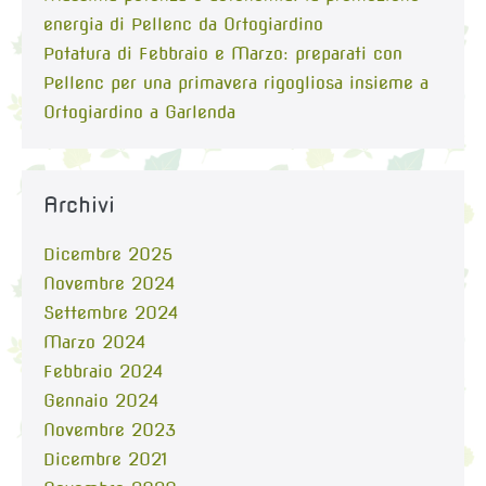
energia di Pellenc da Ortogiardino
Potatura di Febbraio e Marzo: preparati con
Pellenc per una primavera rigogliosa insieme a
Ortogiardino a Garlenda
Archivi
Dicembre 2025
Novembre 2024
Settembre 2024
Marzo 2024
Febbraio 2024
Gennaio 2024
Novembre 2023
Dicembre 2021