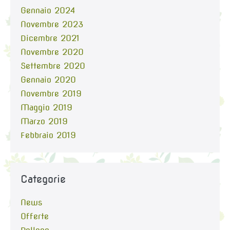
Gennaio 2024
Novembre 2023
Dicembre 2021
Novembre 2020
Settembre 2020
Gennaio 2020
Novembre 2019
Maggio 2019
Marzo 2019
Febbraio 2019
Categorie
News
Offerte