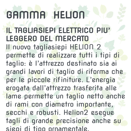
GAMMA
HELION
IL TAGLIASIEPI ELETTRICO PIU’
LEGGERO DEL MERCATO
Il nuovo tagliasiepi HELION 2
permette di realizzare tutti i tipi di
taglio: è l’attrezzo destinato sia ai
grandi lavori di taglio di riforma che
per le piccole rifiniture. L’energia
erogata dall’attrezzo trasferita alle
lame permette un taglio netto anche
di rami con diametro importante,
secchi e robusti. Helion2 esegue
tagli di grande precisione anche su
siepi di tipo ornamentale.