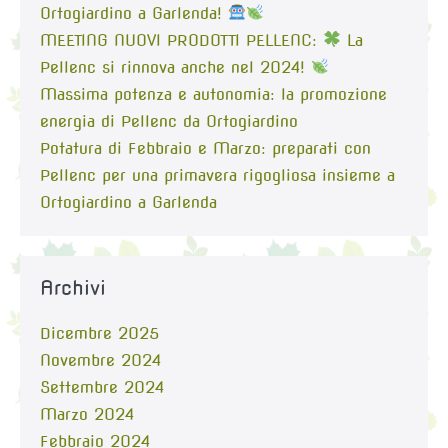
Ortogiardino a Garlenda!
MEETING NUOVI PRODOTTI PELLENC:
La
Pellenc si rinnova anche nel 2024!
Massima potenza e autonomia: la promozione
energia di Pellenc da Ortogiardino
Potatura di Febbraio e Marzo: preparati con
Pellenc per una primavera rigogliosa insieme a
Ortogiardino a Garlenda
Archivi
Dicembre 2025
Novembre 2024
Settembre 2024
Marzo 2024
Febbraio 2024